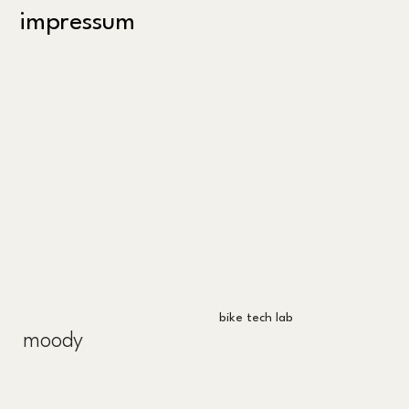
impressum
bike tech lab
moody