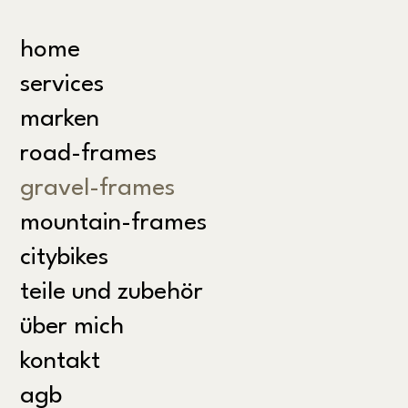
home
services
marken
road-frames
gravel-frames
mountain-frames
citybikes
teile und zubehör
über mich
kontakt
agb