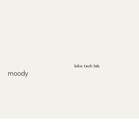
bike tech lab
moody