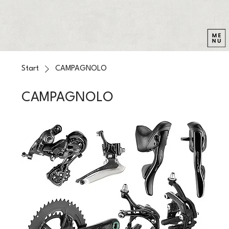
Start
CAMPAGNOLO
CAMPAGNOLO