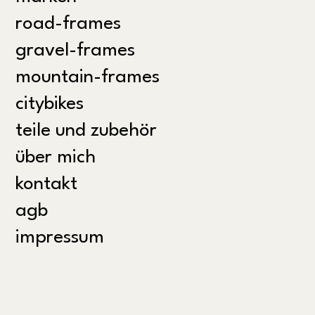
road-frames
gravel-frames
mountain-frames
citybikes
teile und zubehör
über mich
kontakt
agb
impressum