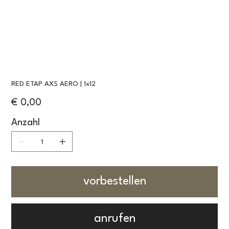
RED ETAP AXS AERO | 1x12
Preis
€ 0,00
Anzahl
vorbestellen
anrufen