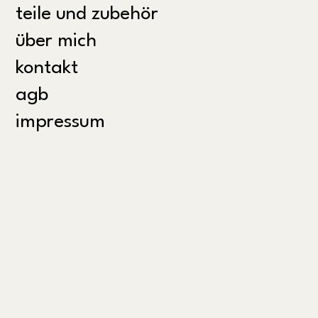
teile und zubehör
über mich
kontakt
agb
impressum