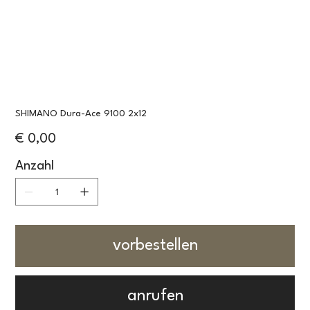
SHIMANO Dura-Ace 9100 2x12
Preis
€ 0,00
Anzahl
vorbestellen
anrufen