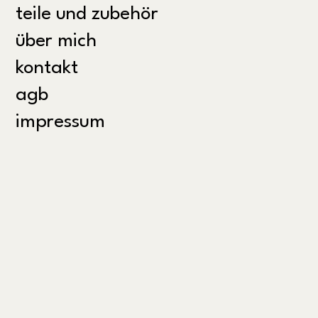
teile und zubehör
über mich
kontakt
agb
impressum