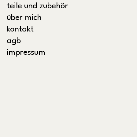
teile und zubehör
über mich
kontakt
agb
impressum