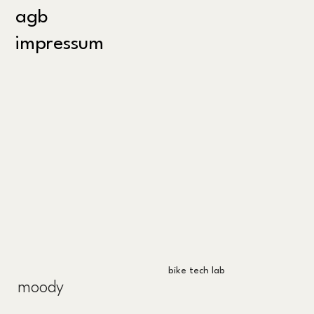
agb
impressum
bike tech lab
moody