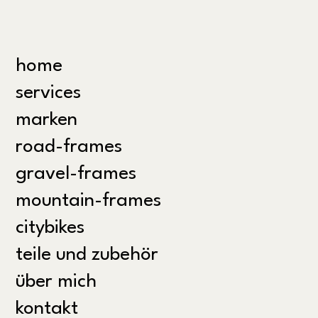
home
services
marken
road-frames
gravel-frames
mountain-frames
citybikes
teile und zubehör
über mich
kontakt