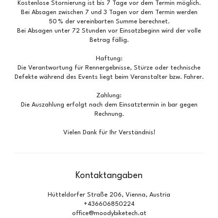
Kostenlose Stornierung ist bis 7 Tage vor dem Termin möglich.
Bei Absagen zwischen 7 und 3 Tagen vor dem Termin werden
50 % der vereinbarten Summe berechnet.
Bei Absagen unter 72 Stunden vor Einsatzbeginn wird der volle
Betrag fällig.
Haftung:
Die Verantwortung für Rennergebnisse, Stürze oder technische
Defekte während des Events liegt beim Veranstalter bzw. Fahrer.
Zahlung:
Die Auszahlung erfolgt nach dem Einsatztermin in bar gegen
Rechnung.
Vielen Dank für Ihr Verständnis!
Kontaktangaben
Hütteldorfer Straße 206, Vienna, Austria
+436606850224
office@moodybiketech.at