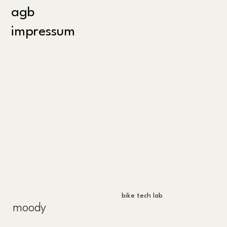
agb
impressum
bike tech lab
moody