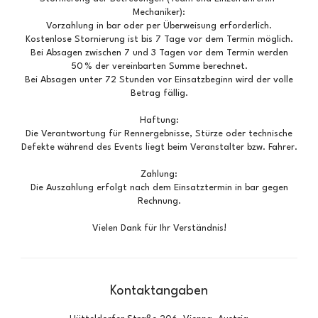
Mechaniker):
Vorzahlung in bar oder per Überweisung erforderlich.
Kostenlose Stornierung ist bis 7 Tage vor dem Termin möglich.
Bei Absagen zwischen 7 und 3 Tagen vor dem Termin werden
50 % der vereinbarten Summe berechnet.
Bei Absagen unter 72 Stunden vor Einsatzbeginn wird der volle
Betrag fällig.
Haftung:
Die Verantwortung für Rennergebnisse, Stürze oder technische
Defekte während des Events liegt beim Veranstalter bzw. Fahrer.
Zahlung:
Die Auszahlung erfolgt nach dem Einsatztermin in bar gegen
Rechnung.
Vielen Dank für Ihr Verständnis!
Kontaktangaben