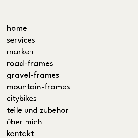
home
services
marken
road-frames
gravel-frames
mountain-frames
citybikes
teile und zubehör
über mich
kontakt