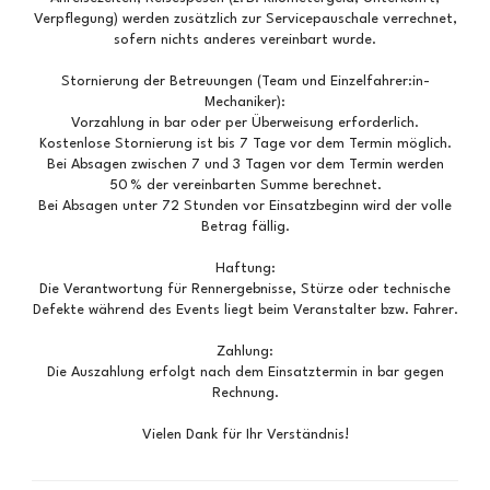
Verpflegung) werden zusätzlich zur Servicepauschale verrechnet,
sofern nichts anderes vereinbart wurde.
Stornierung der Betreuungen (Team und Einzelfahrer:in-
Mechaniker):
Vorzahlung in bar oder per Überweisung erforderlich.
Kostenlose Stornierung ist bis 7 Tage vor dem Termin möglich.
Bei Absagen zwischen 7 und 3 Tagen vor dem Termin werden
50 % der vereinbarten Summe berechnet.
Bei Absagen unter 72 Stunden vor Einsatzbeginn wird der volle
Betrag fällig.
Haftung:
Die Verantwortung für Rennergebnisse, Stürze oder technische
Defekte während des Events liegt beim Veranstalter bzw. Fahrer.
Zahlung:
Die Auszahlung erfolgt nach dem Einsatztermin in bar gegen
Rechnung.
Vielen Dank für Ihr Verständnis!