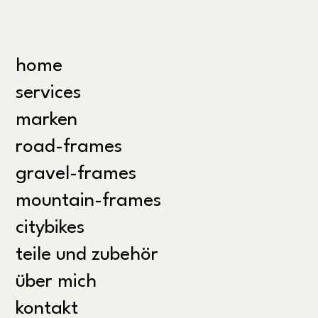
home
services
marken
road-frames
gravel-frames
mountain-frames
citybikes
teile und zubehör
über mich
kontakt