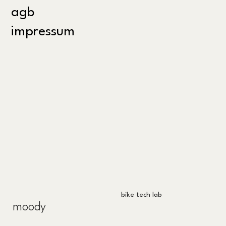
agb
impressum
bike tech lab
moody